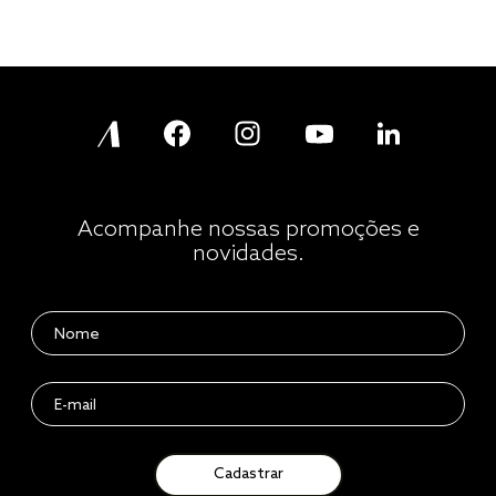
Acompanhe nossas promoções e
novidades.
Cadastrar