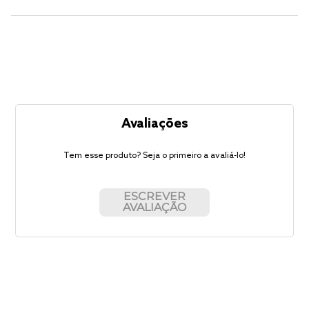
Avaliações
Tem esse produto? Seja o primeiro a avaliá-lo!
ESCREVER
AVALIAÇÃO