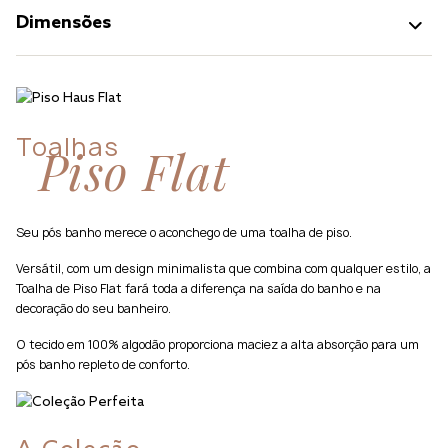
Dimensões
Toalhas
Piso Flat
Seu pós banho merece o aconchego de uma toalha de piso.
Versátil, com um design minimalista que combina com qualquer estilo, a
Toalha de Piso Flat fará toda a diferença na saída do banho e na
decoração do seu banheiro.
O tecido em 100% algodão proporciona maciez a alta absorção para um
pós banho repleto de conforto.