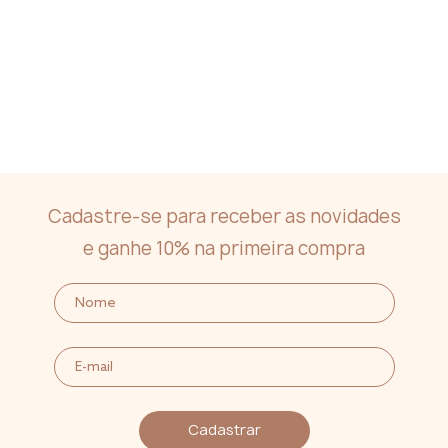
Cadastre-se para receber as novidades
e ganhe 10% na primeira compra
Cadastrar