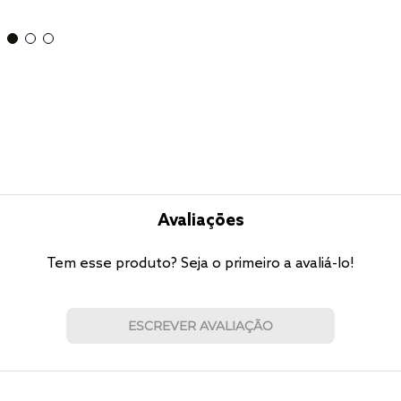
Avaliações
Tem esse produto? Seja o primeiro a avaliá-lo!
ESCREVER AVALIAÇÃO