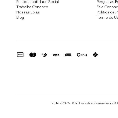
Responsabilidade Social
Perguntas F
Trabalhe Conosco
Fale Conos
Nossas Lojas
Política de 
Blog
Termo de U
2016 - 2026. © Todos os direitos reservados.