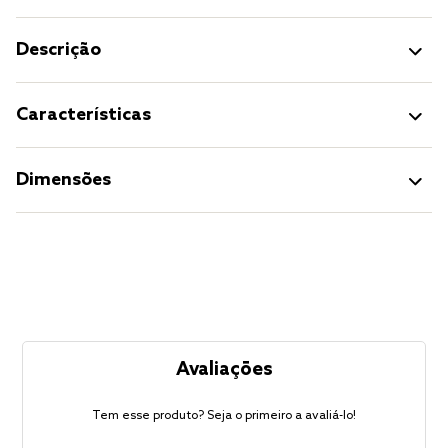
Descrição
Características
Dimensões
Avaliações
Tem esse produto? Seja o primeiro a avaliá-lo!