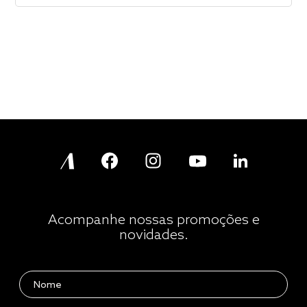
Acompanhe nossas promoções e
novidades.