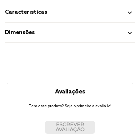
Características
Dimensões
Avaliações
Tem esse produto? Seja o primeiro a avaliá-lo!
ESCREVER
AVALIAÇÃO