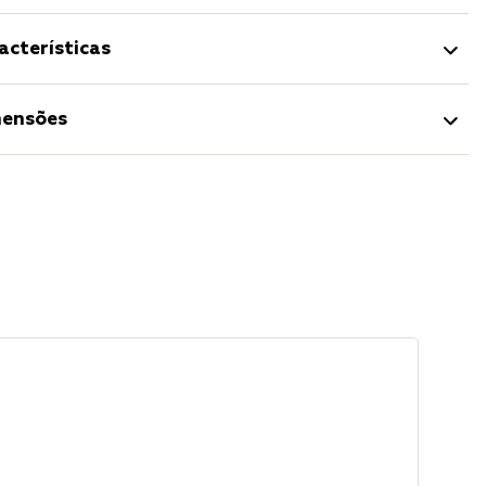
acterísticas
ensões