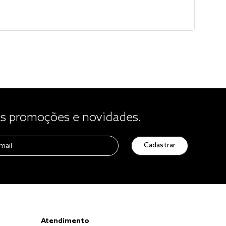
 promoções e novidades.
Cadastrar
Atendimento