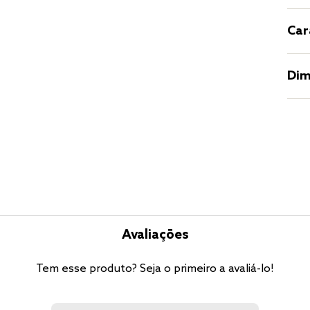
Car
Dim
Avaliações
Tem esse produto? Seja o primeiro a avaliá-lo!