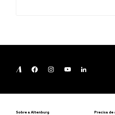
Sobre a Altenburg
Precisa de