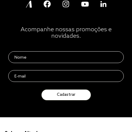
Acompanhe nossas promoções e
novidades.
Cadastrar