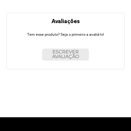
Avaliações
Tem esse produto? Seja o primeiro a avaliá-lo!
ESCREVER
AVALIAÇÃO