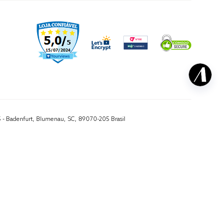
5 - Badenfurt, Blumenau, SC, 89070-205 Brasil