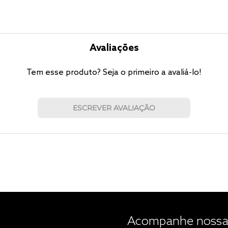
Avaliações
Tem esse produto? Seja o primeiro a avaliá-lo!
ESCREVER AVALIAÇÃO
Acompanhe nossas