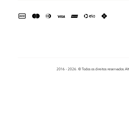
2016 - 2026. © Todos os direitos reservados.