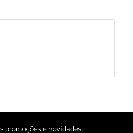
 promoções e novidades.