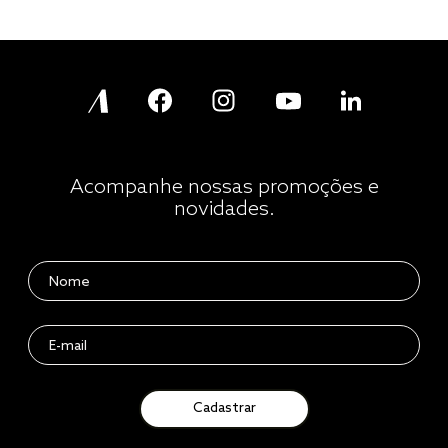
Acompanhe nossas promoções e
novidades.
Cadastrar