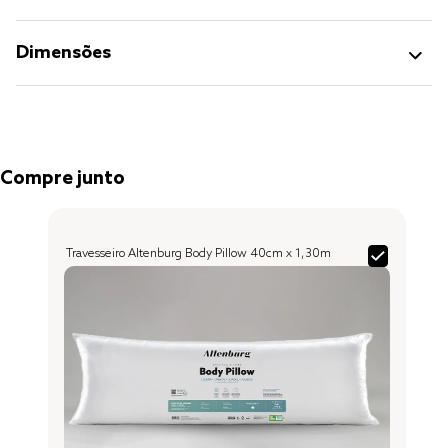
Dimensões
Compre junto
Travesseiro Altenburg Body Pillow 40cm x 1,30m