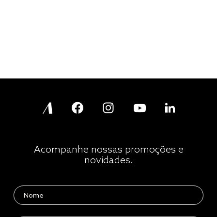
Acompanhe nossas promoções e
novidades.