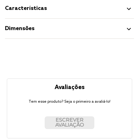
Características
Dimensões
Avaliações
Tem esse produto? Seja o primeiro a avaliá-lo!
ESCREVER
AVALIAÇÃO