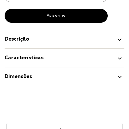
Descrição
Características
Dimensões