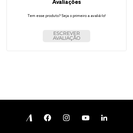
Avaliações
Tem esse produto? Seja o primeiro a avaliá-lo!
ESCREVER
AVALIAÇÃO