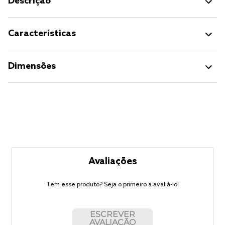
Descrição
Características
Dimensões
Avaliações
Tem esse produto? Seja o primeiro a avaliá-lo!
ESCREVER
AVALIAÇÃO