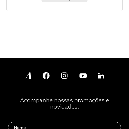
Acompanhe nossas promoções e
novidades.