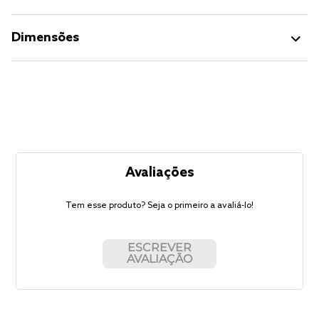
Dimensões
Avaliações
Tem esse produto? Seja o primeiro a avaliá-lo!
ESCREVER
AVALIAÇÃO