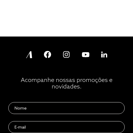
Acompanhe nossas promoções e
novidades.