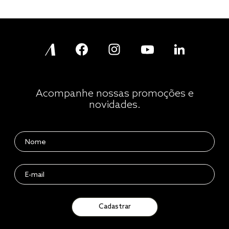
Acompanhe nossas promoções e
novidades.
Cadastrar