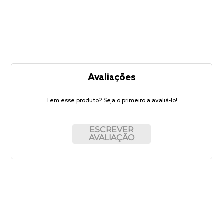
Avaliações
Tem esse produto? Seja o primeiro a avaliá-lo!
ESCREVER
AVALIAÇÃO