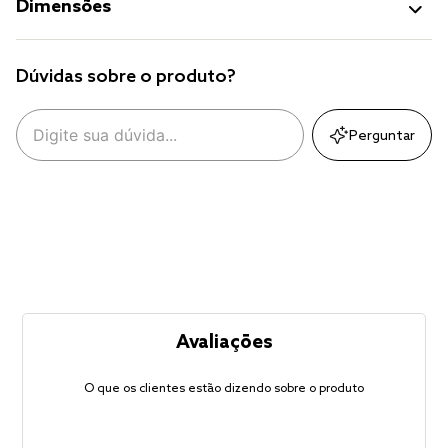
Dimensões
Dúvidas sobre o produto?
Perguntar
Avaliações
O que os clientes estão dizendo sobre o produto