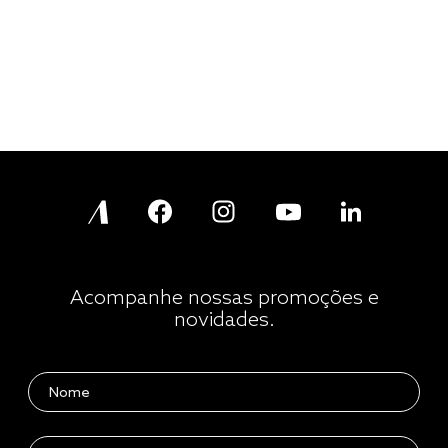
Acompanhe nossas promoções e
novidades.