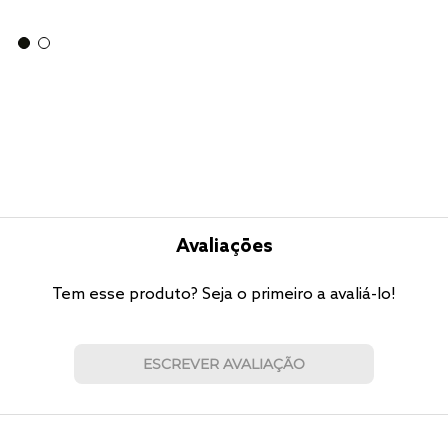
Avaliações
Tem esse produto? Seja o primeiro a avaliá-lo!
ESCREVER AVALIAÇÃO