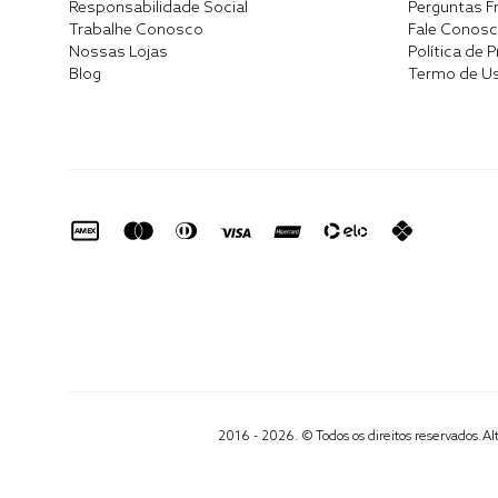
Responsabilidade Social
Perguntas F
Trabalhe Conosco
Fale Conos
Nossas Lojas
Política de 
Blog
Termo de U
2016 - 2026. © Todos os direitos reservados.