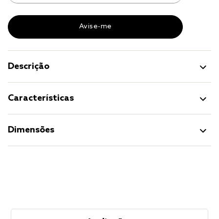
Descrição
Características
Dimensões