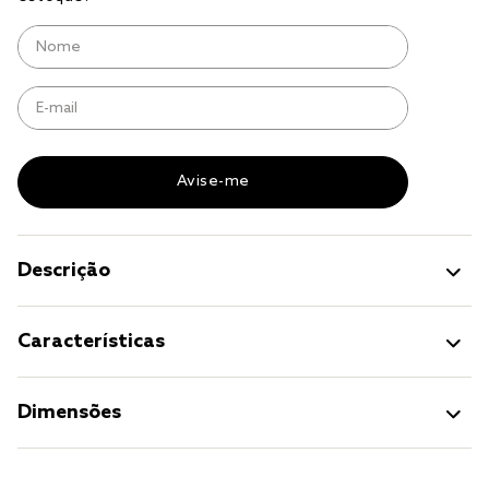
Descrição
Características
Dimensões