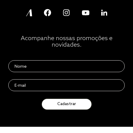
Acompanhe nossas promoções e
novidades.
Cadastrar