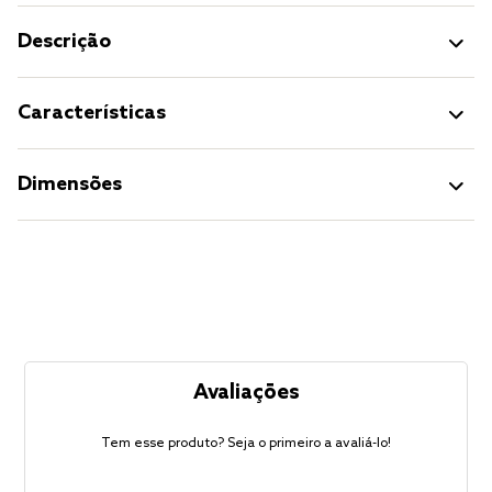
Descrição
Características
Dimensões
Avaliações
Tem esse produto? Seja o primeiro a avaliá-lo!