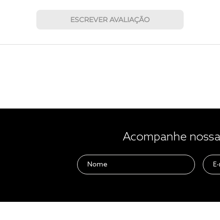
ESCREVER AVALIAÇÃO
Acompanhe nossas