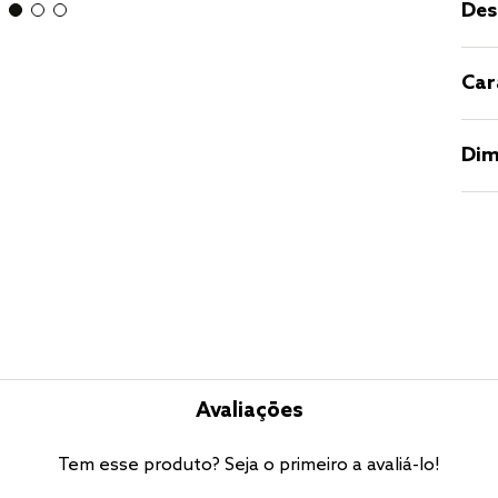
Des
Car
Dim
Avaliações
Tem esse produto? Seja o primeiro a avaliá-lo!