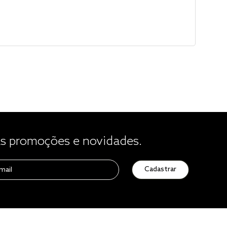
 promoções e novidades.
Cadastrar