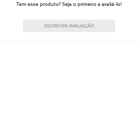
Tem esse produto? Seja o primeiro a avaliá-lo!
ESCREVER AVALIAÇÃO