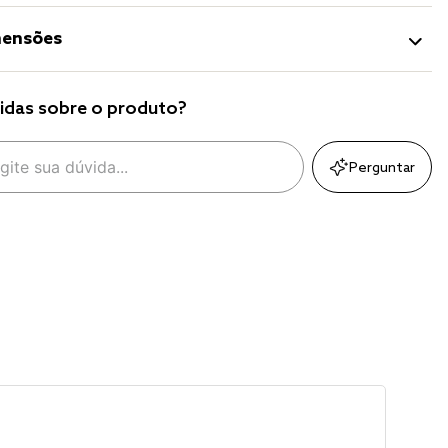
ensões
idas sobre o produto?
Perguntar