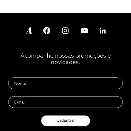
Acompanhe nossas promoções e
novidades.
Cadastrar