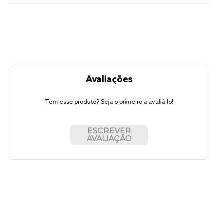
Avaliações
Tem esse produto? Seja o primeiro a avaliá-lo!
ESCREVER
AVALIAÇÃO