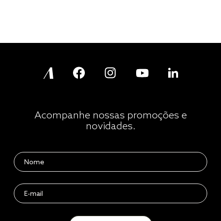
Acompanhe nossas promoções e
novidades.