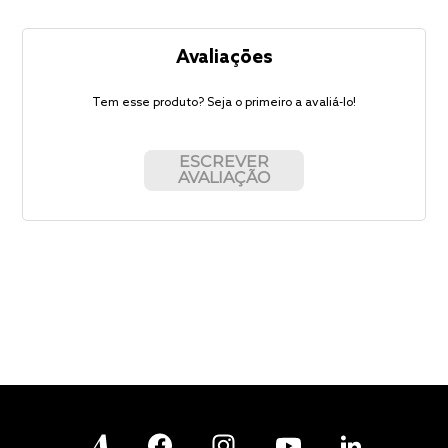
Avaliações
Tem esse produto? Seja o primeiro a avaliá-lo!
ESCREVER
AVALIAÇÃO