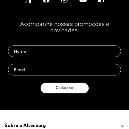
Acompanhe nossas promoções e
novidades.
Cadastrar
Sobre a Altenburg