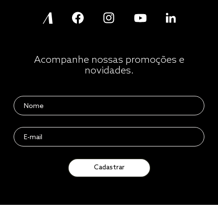
Acompanhe nossas promoções e
novidades.
Cadastrar