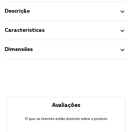
Descrição
Características
Dimensões
Avaliações
O que os clientes estão dizendo sobre o produto