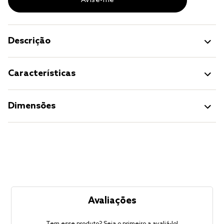
Descrição
Características
Dimensões
Avaliações