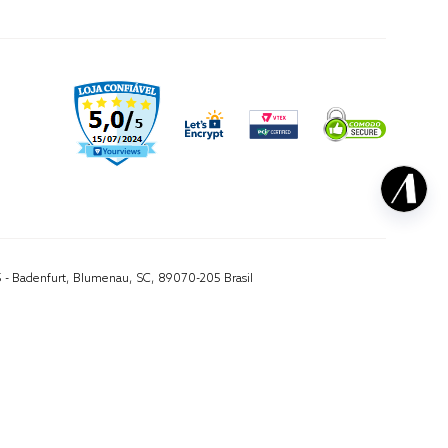
5 - Badenfurt, Blumenau, SC, 89070-205 Brasil