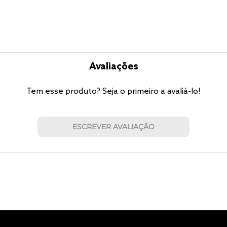
Avaliações
Tem esse produto? Seja o primeiro a avaliá-lo!
ESCREVER AVALIAÇÃO