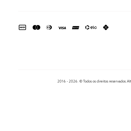
2016 - 2026. © Todos os direitos reservados.