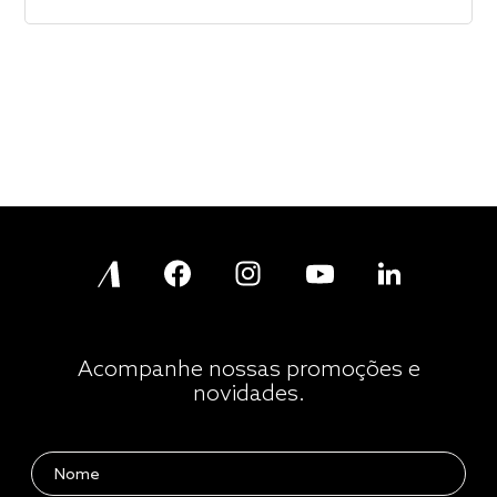
Acompanhe nossas promoções e
novidades.