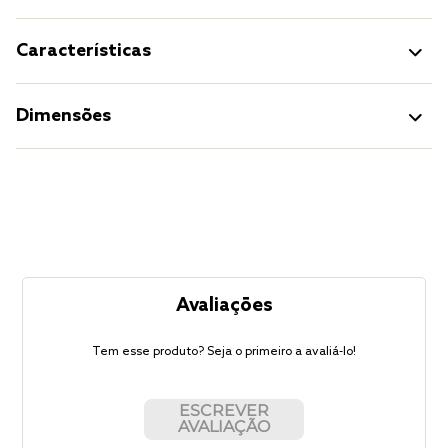
Características
Dimensões
Avaliações
Tem esse produto? Seja o primeiro a avaliá-lo!
ESCREVER
AVALIAÇÃO