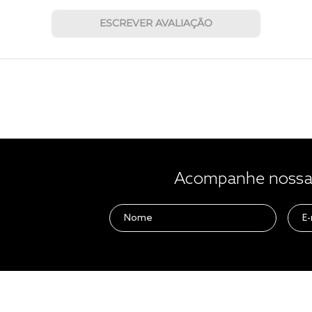
ESCREVER AVALIAÇÃO
Acompanhe nossas