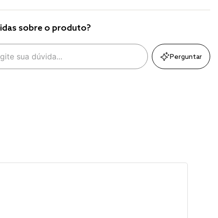
idas sobre o produto?
Perguntar