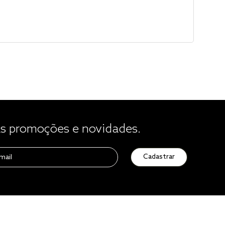
 promoções e novidades.
Cadastrar