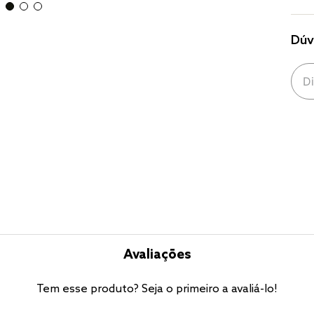
Dúv
Avaliações
Tem esse produto? Seja o primeiro a avaliá-lo!