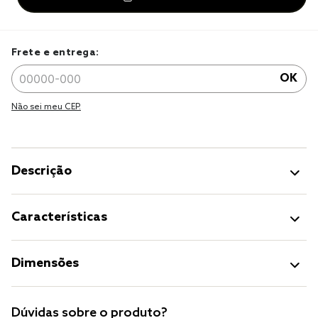
Frete e entrega:
OK
Não sei meu CEP.
Descrição
Características
Dimensões
Dúvidas sobre o produto?