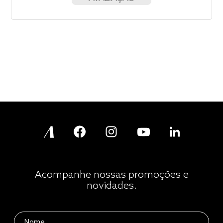
Acompanhe nossas promoções e
novidades.