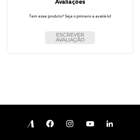
Avaliações
Tem esse produto? Seja o primeiro a avaliá-lo!
ESCREVER
AVALIAÇÃO