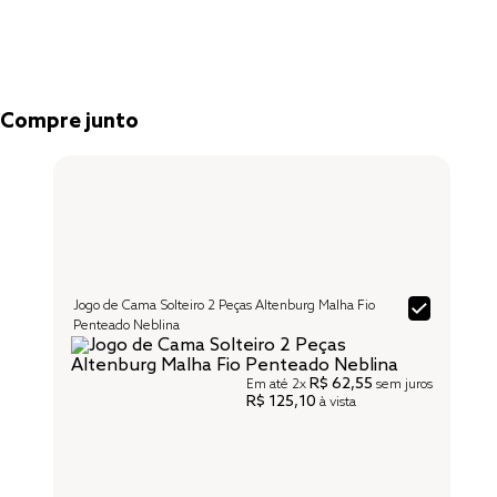
Compre junto
Jogo de Cama Solteiro 2 Peças Altenburg Malha Fio
Penteado Neblina
R$ 62,55
Em até
2x
sem juros
R$ 125,10
à vista