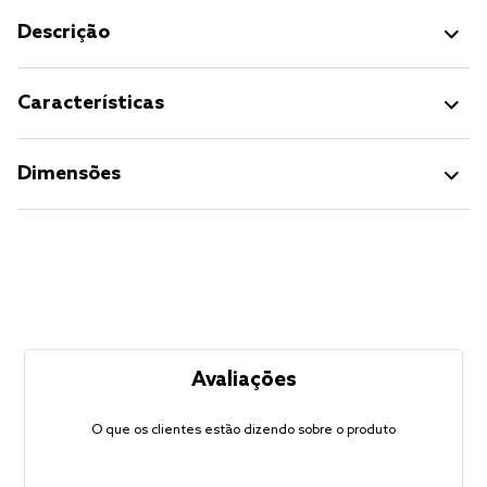
Descrição
Características
Dimensões
Avaliações
O que os clientes estão dizendo sobre o produto