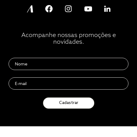
Acompanhe nossas promoções e
novidades.
Cadastrar