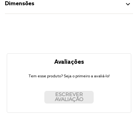
Dimensões
Avaliações
Tem esse produto? Seja o primeiro a avaliá-lo!
ESCREVER
AVALIAÇÃO