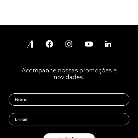
Acompanhe nossas promoções e
novidades.