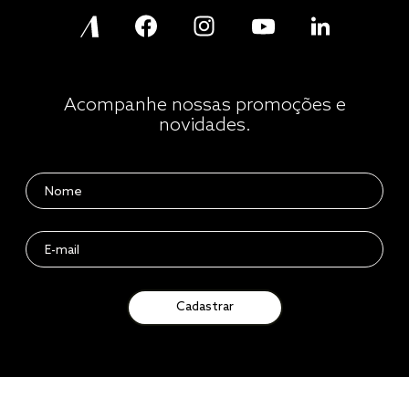
Acompanhe nossas promoções e
novidades.
Cadastrar