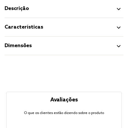
Descrição
Características
Dimensões
Avaliações
O que os clientes estão dizendo sobre o produto