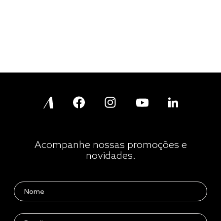
Acompanhe nossas promoções e
novidades.