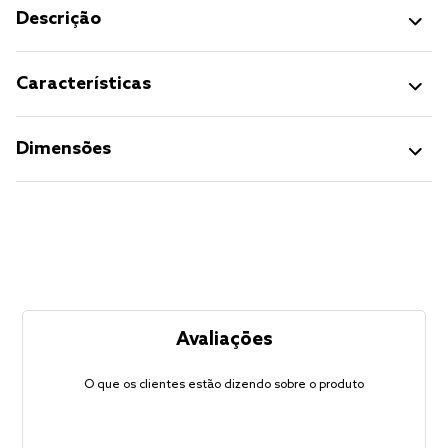
Descrição
Características
Dimensões
Avaliações
O que os clientes estão dizendo sobre o produto