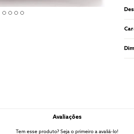
Des
Car
Dim
Avaliações
Tem esse produto? Seja o primeiro a avaliá-lo!