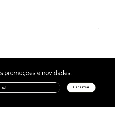
 promoções e novidades.
Cadastrar