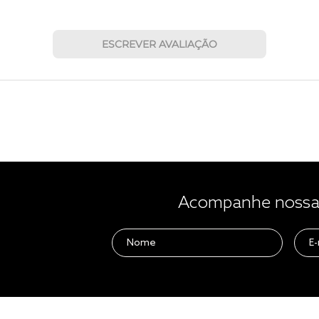
ESCREVER AVALIAÇÃO
Acompanhe nossas