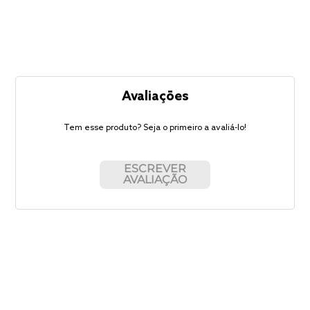
Avaliações
Tem esse produto? Seja o primeiro a avaliá-lo!
ESCREVER
AVALIAÇÃO