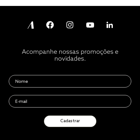
Acompanhe nossas promoções e
novidades.
Cadastrar