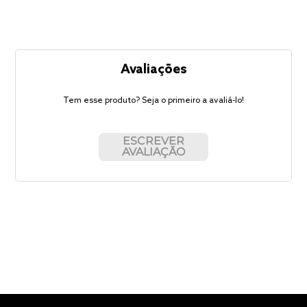
Avaliações
Tem esse produto? Seja o primeiro a avaliá-lo!
ESCREVER
AVALIAÇÃO