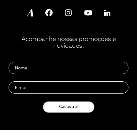
Acompanhe nossas promoções e
novidades.
Cadastrar