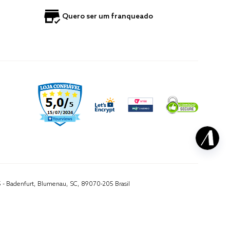
Quero ser um franqueado
5 - Badenfurt, Blumenau, SC, 89070-205 Brasil