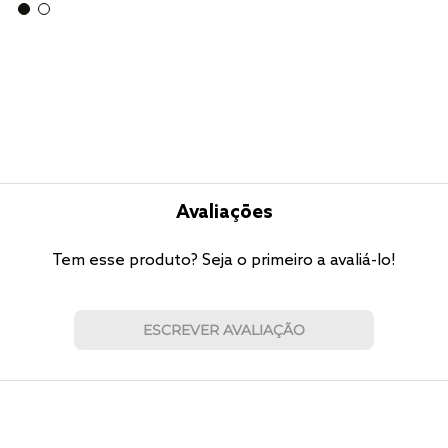
Avaliações
Tem esse produto? Seja o primeiro a avaliá-lo!
ESCREVER AVALIAÇÃO