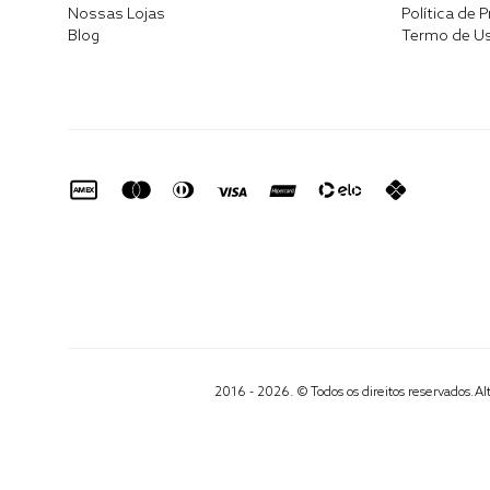
Nossas Lojas
Política de 
Blog
Termo de U
2016 - 2026. © Todos os direitos reservados.