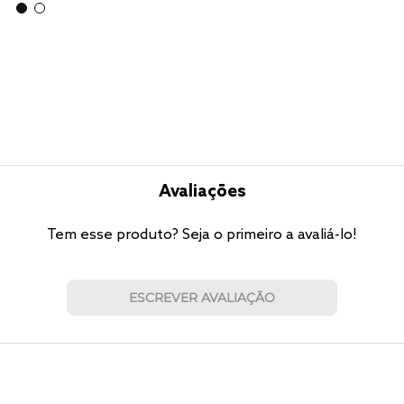
Avaliações
Tem esse produto? Seja o primeiro a avaliá-lo!
ESCREVER AVALIAÇÃO