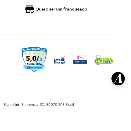
Quero ser um franqueado
5 - Badenfurt, Blumenau, SC, 89070-205 Brasil