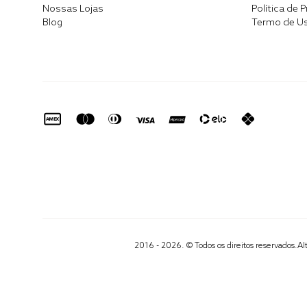
Nossas Lojas
Política de 
Blog
Termo de U
2016 - 2026. © Todos os direitos reservados.