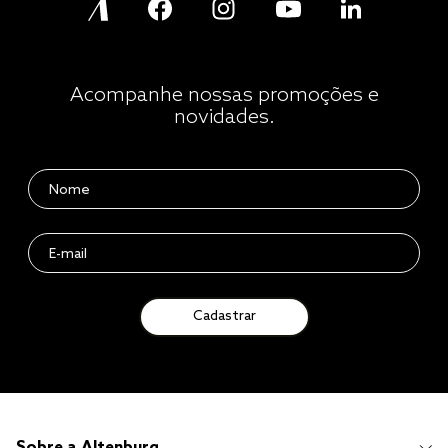
Acompanhe nossas promoções e
novidades.
Cadastrar
Sobre a Altenburg