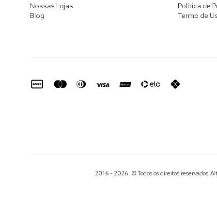
Nossas Lojas
Política de 
Blog
Termo de U
2016 - 2026. © Todos os direitos reservados.