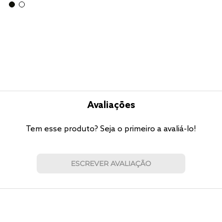
Avaliações
Tem esse produto? Seja o primeiro a avaliá-lo!
ESCREVER AVALIAÇÃO