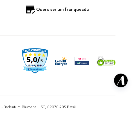
Quero ser um franqueado
5 - Badenfurt, Blumenau, SC, 89070-205 Brasil