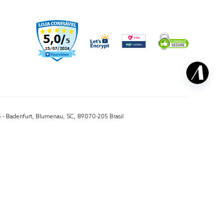
5 - Badenfurt, Blumenau, SC, 89070-205 Brasil