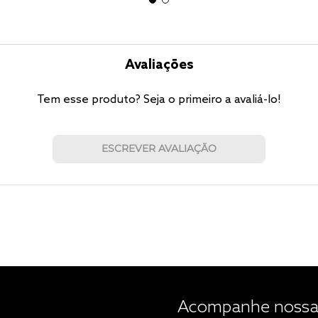
Avaliações
Tem esse produto? Seja o primeiro a avaliá-lo!
ESCREVER AVALIAÇÃO
Acompanhe nossas