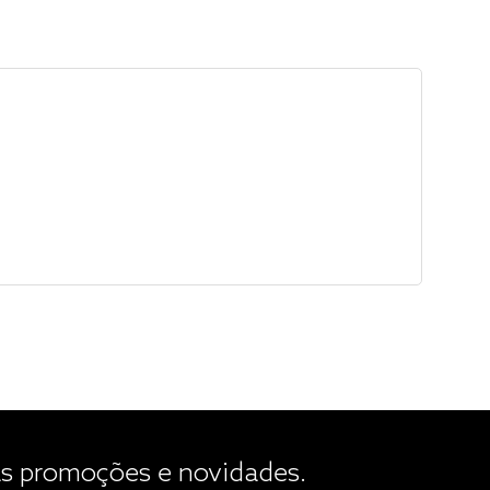
 promoções e novidades.