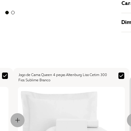
Car
Dim
Jogo de Cama Queen 4 peças Altenburg Liso Cetim 300
Fios Sublime Branco