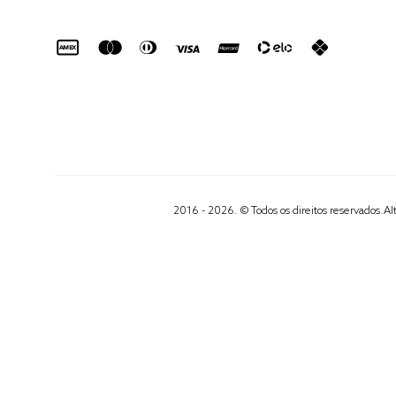
2016 - 2026. © Todos os direitos reservados.