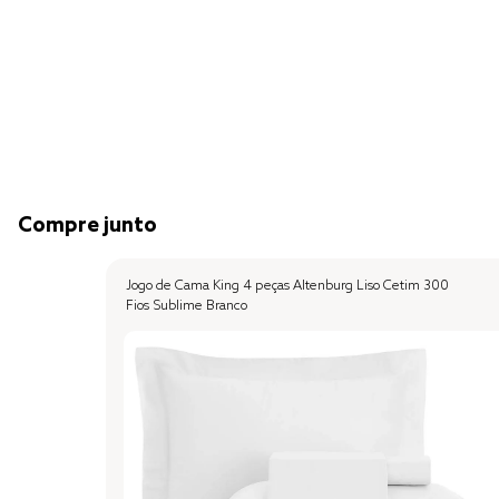
Compre junto
Jogo de Cama King 4 peças Altenburg Liso Cetim 300
Fios Sublime Branco