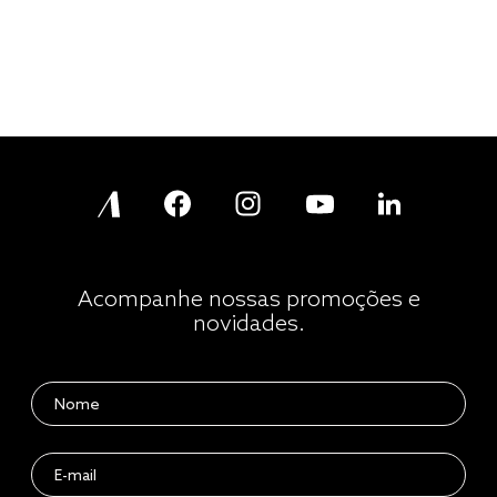
Acompanhe nossas promoções e
novidades.