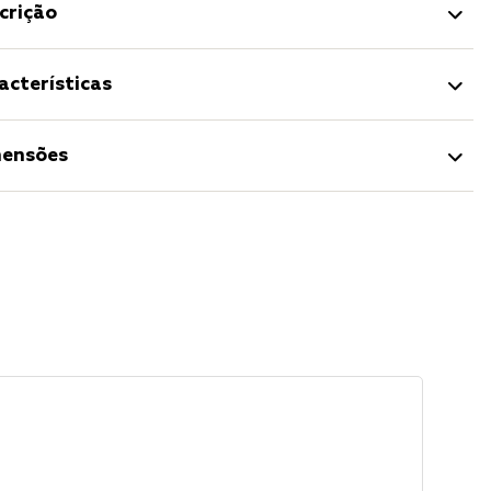
crição
acterísticas
ensões