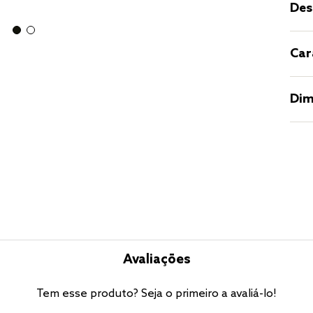
Des
Car
Dim
Avaliações
Tem esse produto? Seja o primeiro a avaliá-lo!