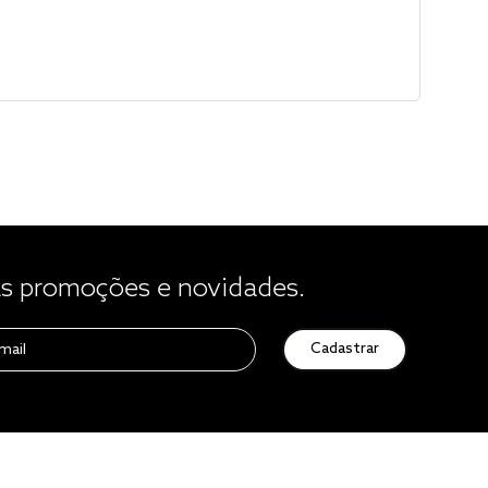
 promoções e novidades.
Cadastrar