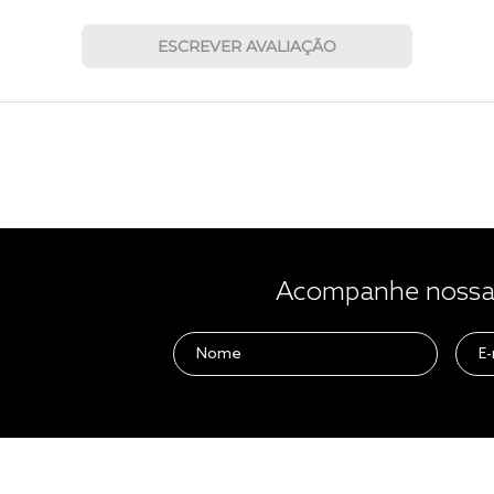
ESCREVER AVALIAÇÃO
Acompanhe nossas