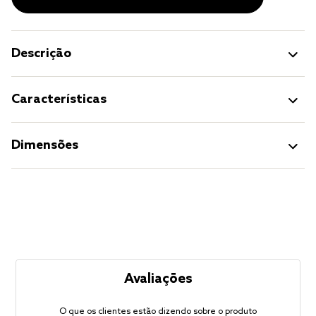
Descrição
Características
Dimensões
Avaliações
O que os clientes estão dizendo sobre o produto