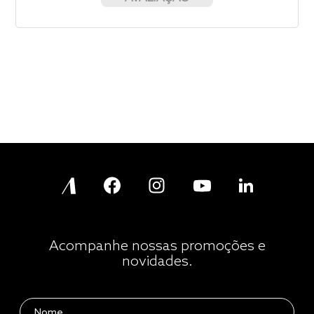
Acompanhe nossas promoções e
novidades.