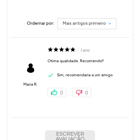
Ordernar por:
Mais antigos primeiro
1 ano
Otima qualidade. Recomendo!!
Sim, recomendaria a um amigo
Maria R.
0
0
ESCREVER
AVALIAÇÃO