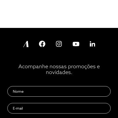
Acompanhe nossas promoções e
novidades.