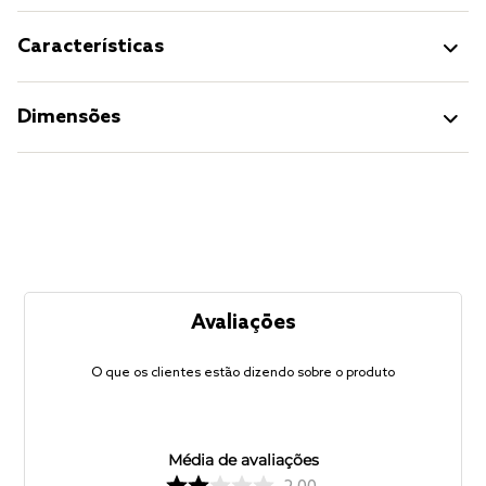
Características
Dimensões
Avaliações
O que os clientes estão dizendo sobre o produto
Média de avaliações