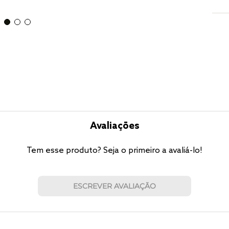
Avaliações
Tem esse produto? Seja o primeiro a avaliá-lo!
ESCREVER AVALIAÇÃO