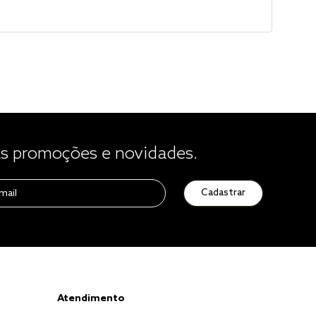
 promoções e novidades.
Cadastrar
Atendimento