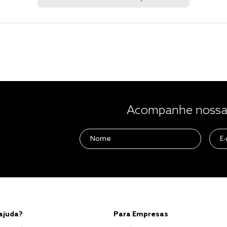
Acompanhe nossas
 ajuda?
Para Empresas