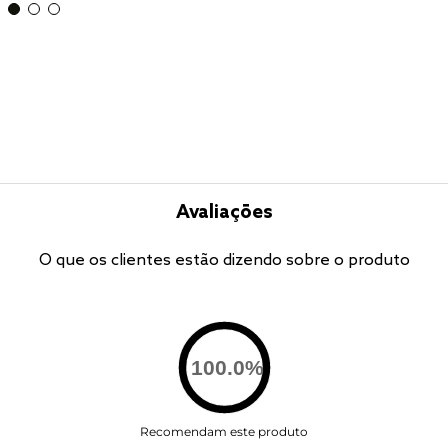
Avaliações
O que os clientes estão dizendo sobre o produto
100.0
%
Recomendam este produto