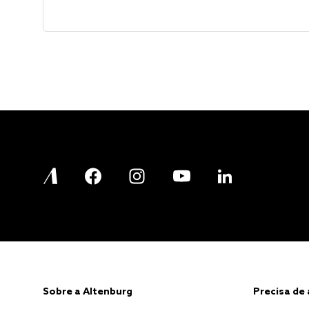
Sobre a Altenburg
Precisa de