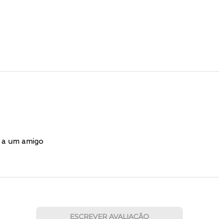
 a um amigo
ESCREVER AVALIAÇÃO